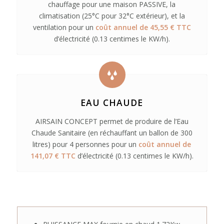
chauffage pour une maison PASSIVE, la
climatisation (25°C pour 32°C extérieur), et la
ventilation pour un
coût annuel de 45,55 € TTC
d’électricité (0.13 centimes le KW/h).
EAU CHAUDE
AIRSAIN CONCEPT permet de produire de l’Eau
Chaude Sanitaire (en réchauffant un ballon de 300
litres) pour 4 personnes pour un
coût annuel de
141,07 € TTC
d’électricité (0.13 centimes le KW/h).