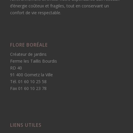
d’énergie coûteux et fragiles, tout en conservant un
confort de vie respectable.
FLORE BORÉALE
Créateur de jardins
Ferme les Taillis Bourdis
RD 40
91 400 Gometz la Ville
Tél. 01 60 10 25 58
Fax 01 60 10 23 78
LIENS UTILES