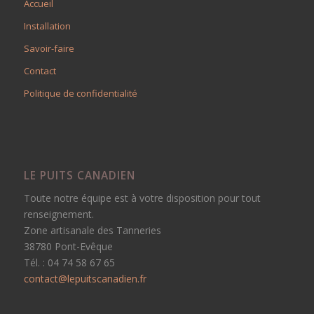
Accueil
Installation
Savoir-faire
Contact
Politique de confidentialité
LE PUITS CANADIEN
Toute notre équipe est à votre disposition pour tout
renseignement.
Zone artisanale des Tanneries
38780 Pont-Evêque
Tél. : 04 74 58 67 65
contact@lepuitscanadien.fr