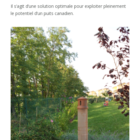
Il s’agit d’une solution optimale pour exploiter pleinement
le potentiel d’un puits canadien.