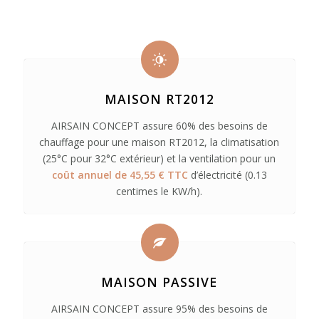
MAISON RT2012
AIRSAIN CONCEPT assure 60% des besoins de
chauffage pour une maison RT2012, la climatisation
(25°C pour 32°C extérieur) et la ventilation pour un
coût annuel de 45,55 € TTC
d’électricité (0.13
centimes le KW/h).
MAISON PASSIVE
AIRSAIN CONCEPT assure 95% des besoins de