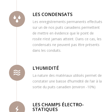
LES CONDENSATS
Les enregistrements permanents effectués
sur un de nos puits canadiens permettent
de mettre en évidence que le point de
rosée n’est jamais atteint. Dans ce cas, les
condensats ne peuvent pas être présents
dans les conduits.
L’HUMIDITÉ
La nature des matériaux utilisés permet de
constater une baisse d’humidité de l’air à la
sortie du puits canadien (environ -10%)
LES CHAMPS ÉLECTRO-
STATIQUES