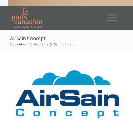
AirSain Concept
Vous êtes ici :
Accueil
/
AirSain Concept