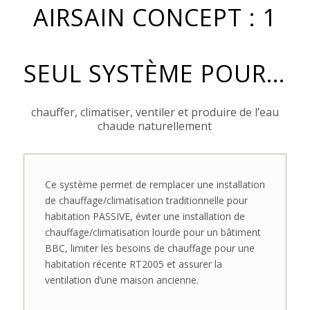
AIRSAIN CONCEPT : 1
SEUL SYSTÈME POUR…
chauffer, climatiser, ventiler et produire de l’eau
chaude naturellement
Ce système permet de remplacer une installation
de chauffage/climatisation traditionnelle pour
habitation PASSIVE, éviter une installation de
chauffage/climatisation lourde pour un bâtiment
BBC, limiter les besoins de chauffage pour une
habitation récente RT2005 et assurer la
ventilation d’une maison ancienne.