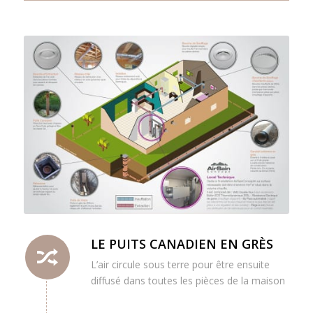
LE PUITS CANADIEN EN GRÈS
L’air circule sous terre pour être ensuite
diffusé dans toutes les pièces de la maison