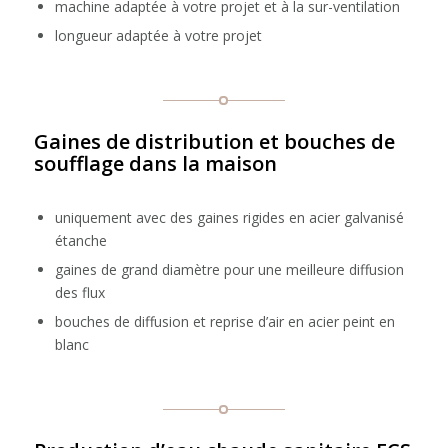
machine adaptée à votre projet et à la sur-ventilation
longueur adaptée à votre projet
Gaines de distribution et bouches de
soufflage dans la maison
uniquement avec des gaines rigides en acier galvanisé
étanche
gaines de grand diamètre pour une meilleure diffusion
des flux
bouches de diffusion et reprise d’air en acier peint en
blanc