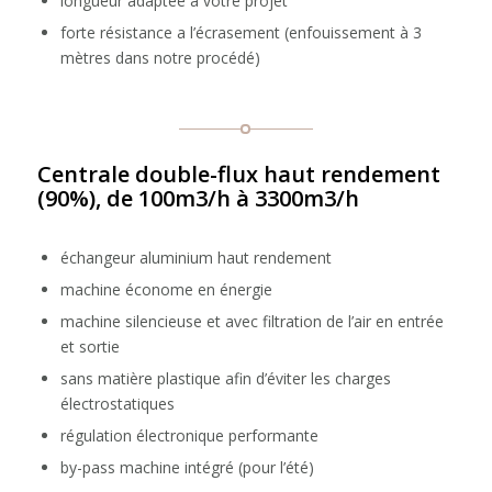
longueur adaptée à votre projet
forte résistance a l’écrasement (enfouissement à 3
mètres dans notre procédé)
Centrale double-flux haut rendement
(90%), de 100m3/h à 3300m3/h
échangeur aluminium haut rendement
machine économe en énergie
machine silencieuse et avec filtration de l’air en entrée
et sortie
sans matière plastique afin d’éviter les charges
électrostatiques
régulation électronique performante
by-pass machine intégré (pour l’été)