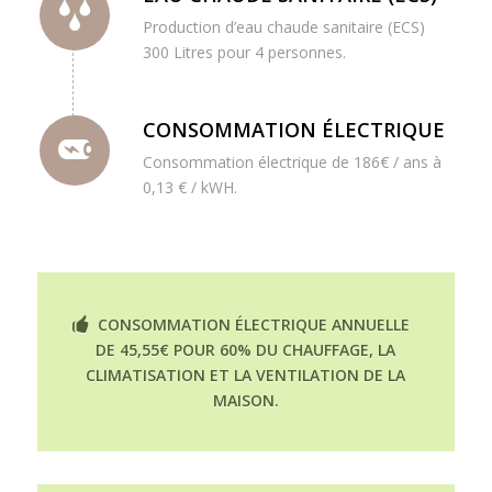
Production d’eau chaude sanitaire (ECS)
300 Litres pour 4 personnes.
CONSOMMATION ÉLECTRIQUE
Consommation électrique de 186€ / ans à
0,13 € / kWH.
CONSOMMATION ÉLECTRIQUE ANNUELLE
DE 45,55€ POUR 60% DU CHAUFFAGE, LA
CLIMATISATION ET LA VENTILATION DE LA
MAISON.