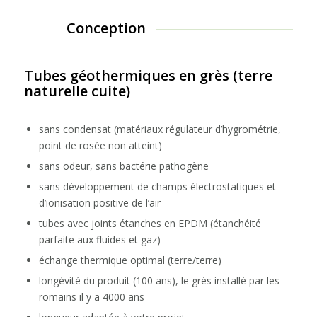
Conception
Tubes géothermiques en grès (terre
naturelle cuite)
sans condensat (matériaux régulateur d’hygrométrie,
point de rosée non atteint)
sans odeur, sans bactérie pathogène
sans développement de champs électrostatiques et
d’ionisation positive de l’air
tubes avec joints étanches en EPDM (étanchéité
parfaite aux fluides et gaz)
échange thermique optimal (terre/terre)
longévité du produit (100 ans), le grès installé par les
romains il y a 4000 ans