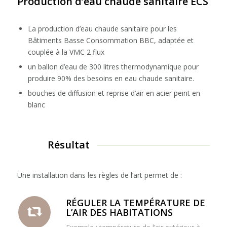
Production d’eau chaude sanitaire ECS
La production d’eau chaude sanitaire pour les
Bâtiments Basse Consommation BBC, adaptée et
couplée à la VMC 2 flux
un ballon d’eau de 300 litres thermodynamique pour
produire 90% des besoins en eau chaude sanitaire.
bouches de diffusion et reprise d’air en acier peint en
blanc
Résultat
Une installation dans les règles de l’art permet de :
RÉGULER LA TEMPÉRATURE DE
L’AIR DES HABITATIONS