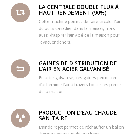
LA CENTRALE DOUBLE FLUX À
HAUT RENDEMENT (90%)
Cette machine permet de faire circuler l’air
du puits canadien dans la maison, mais
aussi d’aspirer l’air vicié de la maison pour
l’évacuer dehors.
GAINES DE DISTRIBUTION DE
L’AIR EN ACIER GALVANISÉ
En acier galvanisé, ces gaines permettent
d’acheminer l’air à travers toutes les pièces
de la maison.
PRODUCTION D’EAU CHAUDE
SANITAIRE
L’air de rejet permet de réchauffer un ballon
thermodynamique de 300 litres.