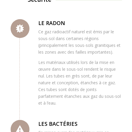
LE RADON
Ce gaz radioactif naturel est émis par le
sous-sol dans certaines régions
(principalement les sous-sols granitiques et
les zones avec des failles importantes).
Les matériaux utilisés lors de la mise en
œuvre dans le sous-sol rendent le risque
nul. Les tubes en grès sont, de par leur
nature et conception, étanches à ce gaz.
Ces tubes sont dotés de joints
parfaitement étanches aux gaz du sous-sol
et à l’eau.
LES BACTÉRIES